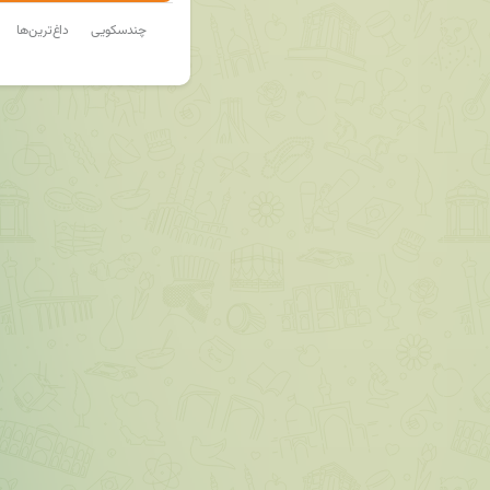
چندسکویی
داغ‌ترین‌ها