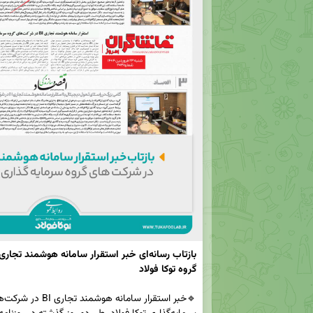
گروه توکا فولاد