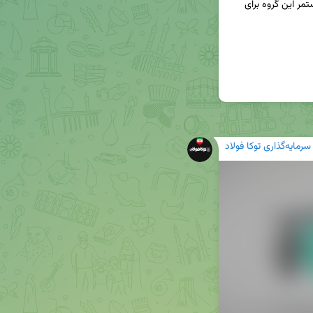
پاسخگویی و ارزش آفرینی پایدار بوده و تلاش‌های مستمر این گروه برای 
سرمایه‌گذاری توکا فولاد