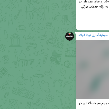
می‌شود، تمرکز بیشتری بر این حوزه‌ها داشته و سرمایه‌گذاری‌های عمده‌ای در 
این زمینه انجام دهیم که امیدوارم این اقدامات منجر به ارائه خدمات بزرگی 
سرمایه‌گذاری توکا فولاد
مدیرعامل گروه سرمایه‌گذاری توکا فولاد از سه حوزه مهم سرمایه‌گذاری در 