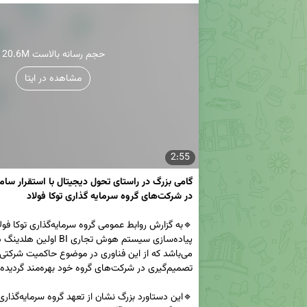
20.6M حجم رسانه بالاست
مشاهده در ایتا
2:55
در شرکت‌های گروه سرمایه گذاری توکا فولاد
