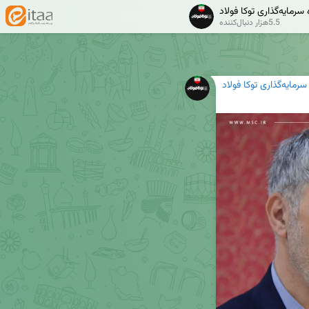
 سرمایه‌گذاری توکا فولاد
✔
5.5هزار دنبال‌کننده
سرمایه‌گذاری توکا فولاد